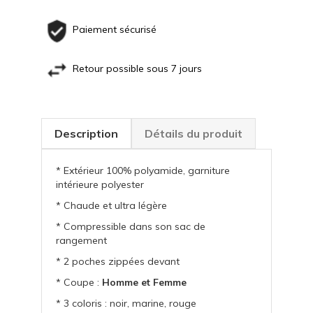
Paiement sécurisé
Retour possible sous 7 jours
Description
Détails du produit
* Extérieur 100% polyamide, garniture
intérieure polyester
* Chaude et ultra légère
* Compressible dans son sac de
rangement
* 2 poches zippées devant
* Coupe :
Homme et Femme
* 3 coloris : noir, marine, rouge