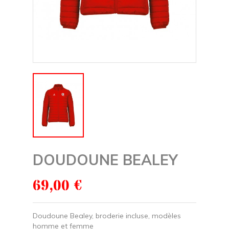
DOUDOUNE BEALEY
69,00 €
Doudoune Bealey, broderie incluse, modèles
homme et femme