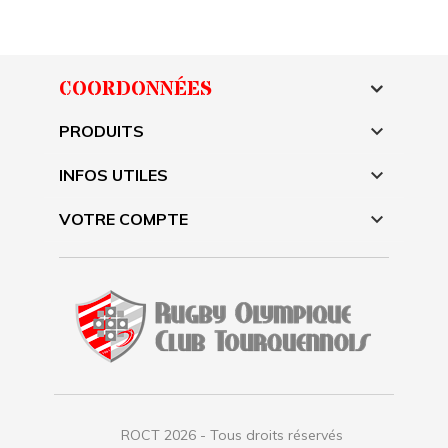
COORDONNÉES

PRODUITS

INFOS UTILES

VOTRE COMPTE
ROCT 2026 - Tous droits réservés