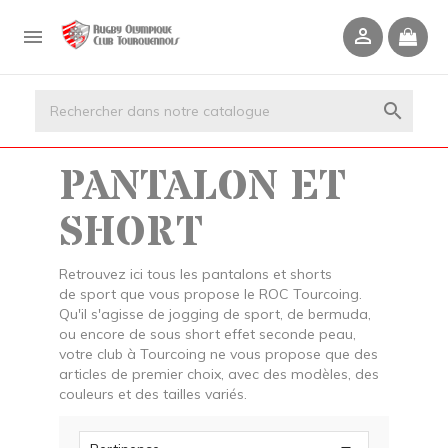



PANTALON ET
SHORT
Retrouvez ici tous les pantalons et shorts
de sport que vous propose le ROC Tourcoing.
Qu'il s'agisse de jogging de sport, de bermuda,
ou encore de sous short effet seconde peau,
votre club à Tourcoing ne vous propose que des
articles de premier choix, avec des modèles, des
couleurs et des tailles variés.