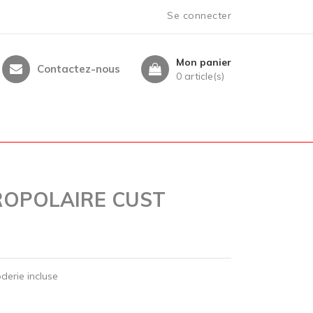
Se connecter
Mon panier
Contactez-nous
0 article(s)
ROPOLAIRE CUST
derie incluse