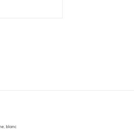
ime, blanc