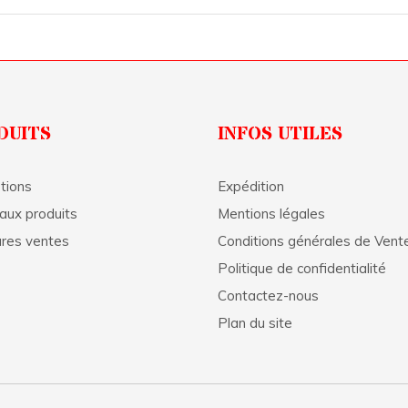
DUITS
INFOS UTILES
tions
Expédition
aux produits
Mentions légales
ures ventes
Conditions générales de Vent
Politique de confidentialité
Contactez-nous
Plan du site