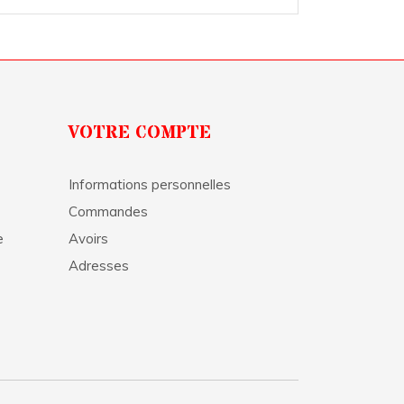
VOTRE COMPTE
Informations personnelles
Commandes
e
Avoirs
Adresses