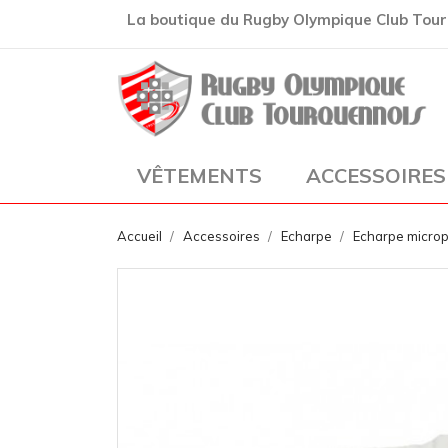
La boutique du Rugby Olympique Club Tou
VÊTEMENTS
ACCESSOIRES
Accueil
Accessoires
Echarpe
Echarpe microp